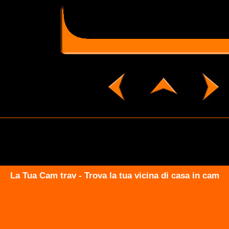
La Tua Cam trav - Trova la tua vicina di casa in cam