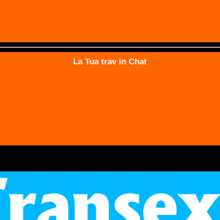
La Tua trav in Chat