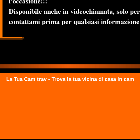
l'occasione!!!
Disponibile anche in videochiamata, solo per 
contattami prima per qualsiasi informazione.
La Tua Cam trav - Trova la tua vicina di casa in cam