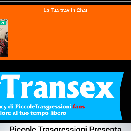
La Tua trav in Chat