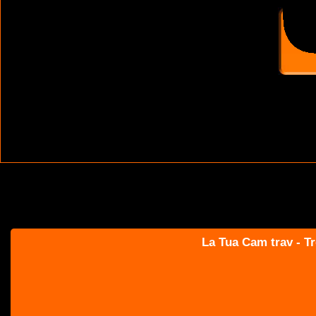
La Tua Cam trav - Tr